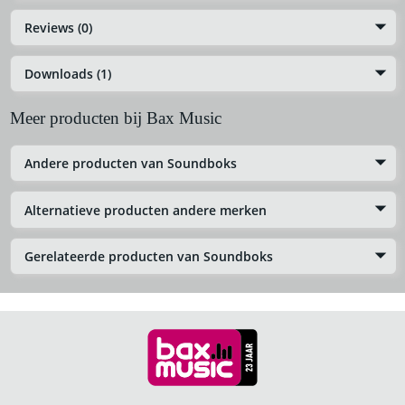
Reviews (0)
Downloads (1)
Meer producten bij Bax Music
Andere producten van Soundboks
Alternatieve producten andere merken
Gerelateerde producten van Soundboks