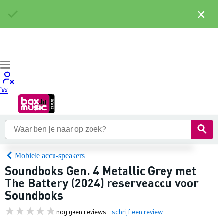
×
Mobiele accu-speakers
Soundboks Gen. 4 Metallic Grey met
The Battery (2024) reserveaccu voor
Soundboks
nog geen reviews
schrijf een review