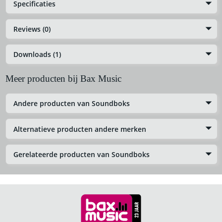
Specificaties
Reviews (0)
Downloads (1)
Meer producten bij Bax Music
Andere producten van Soundboks
Alternatieve producten andere merken
Gerelateerde producten van Soundboks