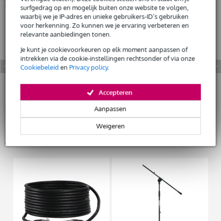
Bekijk ook eens (5)
surfgedrag op en mogelijk buiten onze website te volgen,
waarbij we je IP-adres en unieke gebruikers-ID’s gebruiken
voor herkenning. Zo kunnen we je ervaring verbeteren en
relevante aanbiedingen tonen.
Je kunt je cookievoorkeuren op elk moment aanpassen of
intrekken via de cookie-instellingen rechtsonder of via onze
Cookiebeleid
en
Privacy policy
.
Accepteren
Aanpassen
Weigeren
Accessoires (6)