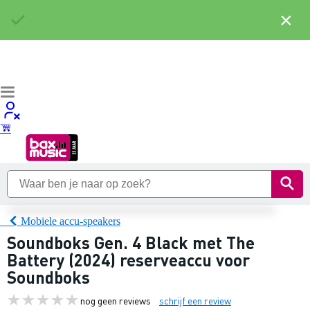
×
Mobiele accu-speakers
Soundboks Gen. 4 Black met The
Battery (2024) reserveaccu voor
Soundboks
nog geen reviews
schrijf een review