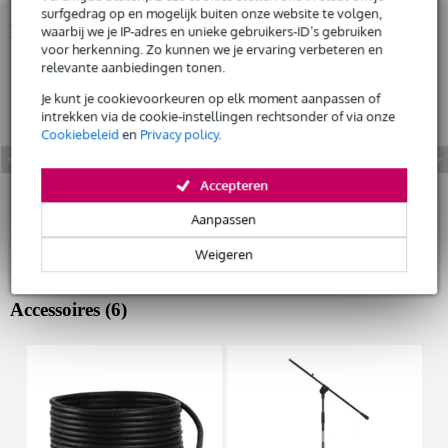
surfgedrag op en mogelijk buiten onze website te volgen,
Bekijk ook eens (5)
waarbij we je IP-adres en unieke gebruikers-ID’s gebruiken
voor herkenning. Zo kunnen we je ervaring verbeteren en
relevante aanbiedingen tonen.
Je kunt je cookievoorkeuren op elk moment aanpassen of
intrekken via de cookie-instellingen rechtsonder of via onze
Cookiebeleid
en
Privacy policy
.
Accepteren
Aanpassen
Weigeren
Accessoires (6)