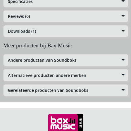
Specificaties
Reviews (0)
Downloads (1)
Meer producten bij Bax Music
Andere producten van Soundboks
Alternatieve producten andere merken
Gerelateerde producten van Soundboks