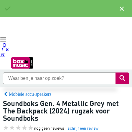
×
Mobiele accu-speakers
Soundboks Gen. 4 Metallic Grey met
The Backpack (2024) rugzak voor
Soundboks
nog geen reviews
schrijf een review