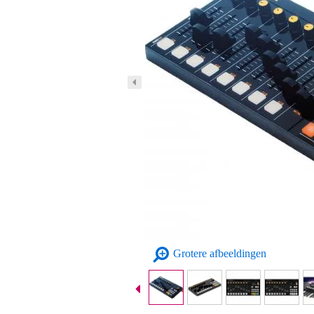
Grotere afbeeldingen