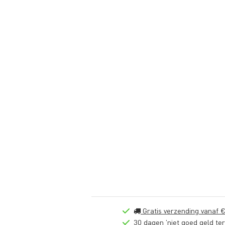
Gratis verzending vanaf €
30 dagen 'niet goed geld ter