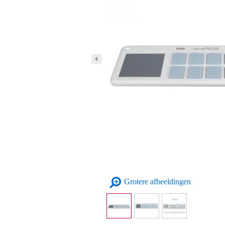
Grotere afbeeldingen