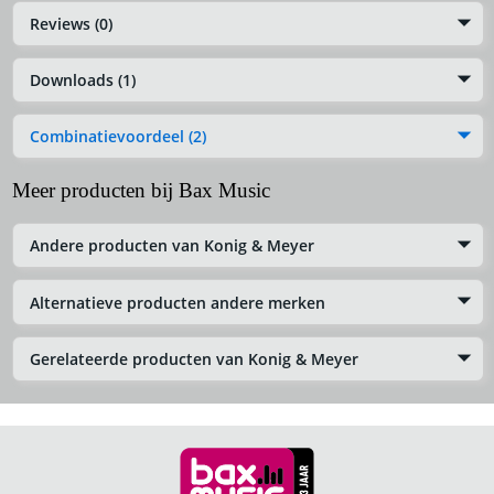
Reviews (0)
Downloads (1)
Combinatievoordeel (2)
Meer producten bij Bax Music
Andere producten van Konig & Meyer
Alternatieve producten andere merken
Gerelateerde producten van Konig & Meyer