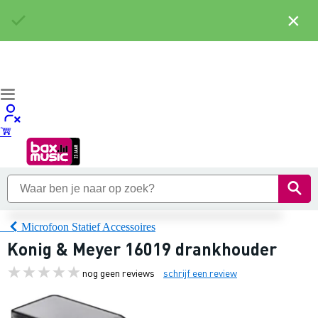
×
Microfoon Statief Accessoires
Konig & Meyer 16019 drankhouder
nog geen reviews
schrijf een review