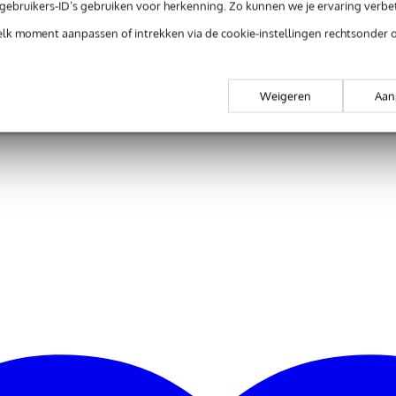
e gebruikers-ID’s gebruiken voor herkenning. Zo kunnen we je ervaring verb
elk moment aanpassen of intrekken via de cookie-instellingen rechtsonder 
Weigeren
Aan