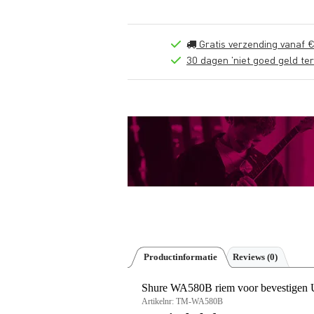
Gratis verzending vanaf €
30 dagen 'niet goed geld ter
Productinformatie
Reviews
(0)
Shure WA580B riem voor bevestigen
Artikelnr:
TM-WA580B