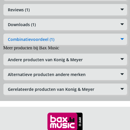
Reviews (1)
Downloads (1)
Combinatievoordeel (1)
Meer producten bij Bax Music
Andere producten van Konig & Meyer
Alternatieve producten andere merken
Gerelateerde producten van Konig & Meyer