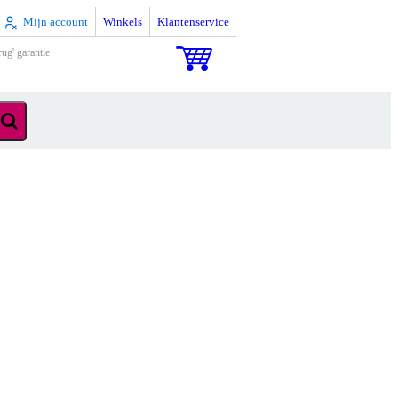
Mijn account
Winkels
Klantenservice
rug' garantie