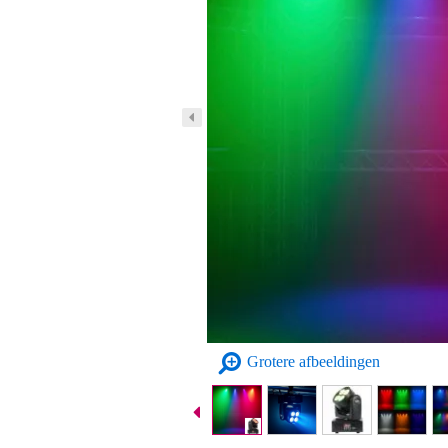
Grotere afbeeldingen