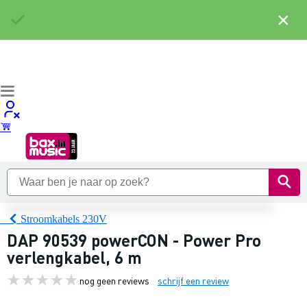
×
Stroomkabels 230V
DAP 90539 powerCON - Power Pro
verlengkabel, 6 m
nog geen reviews
schrijf een review