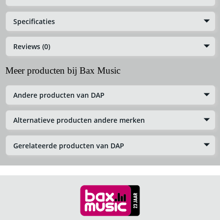
Specificaties
Reviews (0)
Meer producten bij Bax Music
Andere producten van DAP
Alternatieve producten andere merken
Gerelateerde producten van DAP