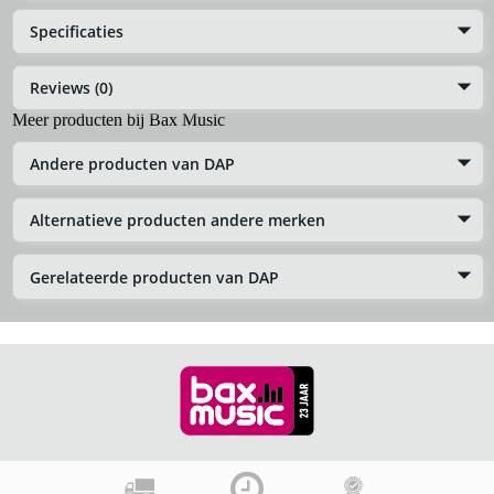
Specificaties
Reviews (0)
Meer producten bij Bax Music
Andere producten van DAP
Alternatieve producten andere merken
Gerelateerde producten van DAP