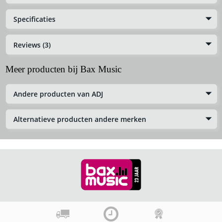
Specificaties
Reviews (3)
Meer producten bij Bax Music
Andere producten van ADJ
Alternatieve producten andere merken