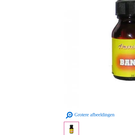
Grotere afbeeldingen