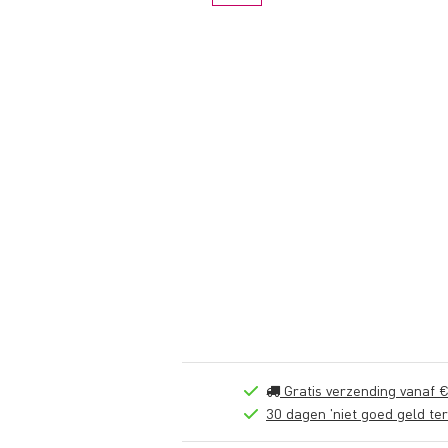
Gratis verzending vanaf €
30 dagen 'niet goed geld ter