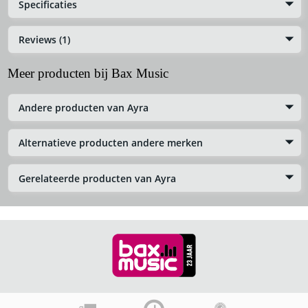
Specificaties
Reviews (1)
Meer producten bij Bax Music
Andere producten van Ayra
Alternatieve producten andere merken
Gerelateerde producten van Ayra