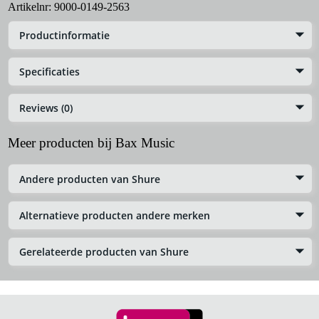
Artikelnr:
9000-0149-2563
Productinformatie
Specificaties
Reviews (0)
Meer producten bij Bax Music
Andere producten van Shure
Alternatieve producten andere merken
Gerelateerde producten van Shure