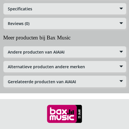
Specificaties
Reviews (0)
Meer producten bij Bax Music
Andere producten van AIAIAI
Alternatieve producten andere merken
Gerelateerde producten van AIAIAI