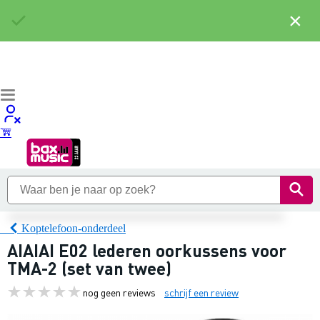
×
Koptelefoon-onderdeel
AIAIAI E02 lederen oorkussens voor
TMA-2 (set van twee)
nog geen reviews
schrijf een review