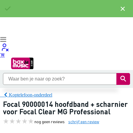
×
Koptelefoon-onderdeel
Focal 90000014 hoofdband + scharnier
voor Focal Clear MG Professional
nog geen reviews
schrijf een review