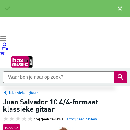
×
Klassieke gitaar
Juan Salvador 1C 4/4-formaat
klassieke gitaar
nog geen reviews
schrijf een review
POPULAIR