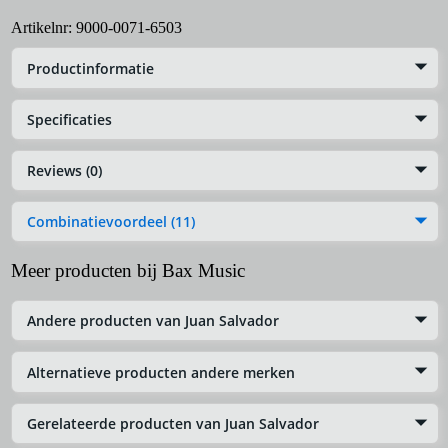
Artikelnr:
9000-0071-6503
Productinformatie
Specificaties
Reviews (0)
Combinatievoordeel (11)
Meer producten bij Bax Music
Andere producten van Juan Salvador
Alternatieve producten andere merken
Gerelateerde producten van Juan Salvador