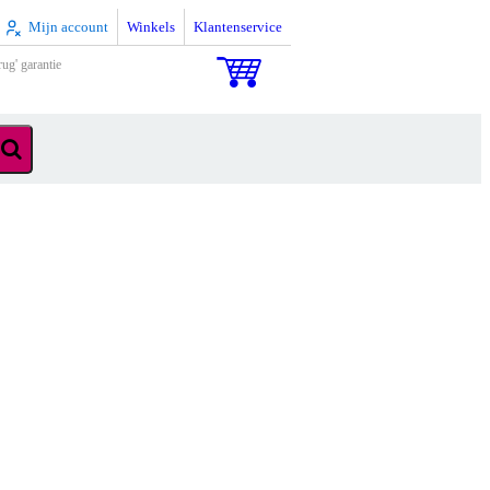
Mijn account
Winkels
Klantenservice
rug' garantie