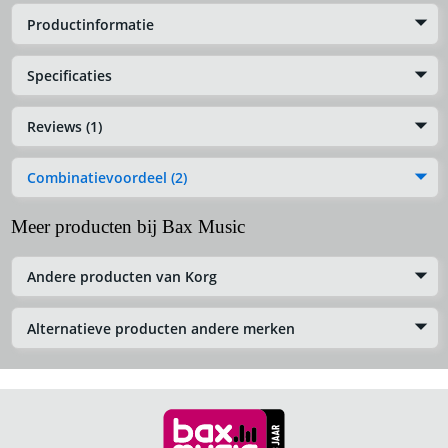
Productinformatie
Specificaties
Reviews (1)
Combinatievoordeel (2)
Meer producten bij Bax Music
Andere producten van Korg
Alternatieve producten andere merken