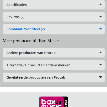
Specificaties
Reviews (2)
Combinatievoordeel (2)
Meer producten bij Bax Music
Andere producten van Procab
Alternatieve producten andere merken
Gerelateerde producten van Procab