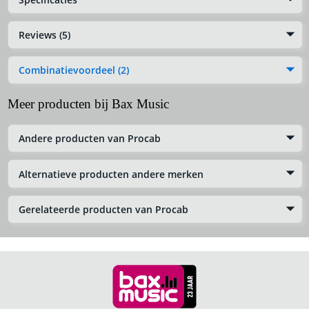
Reviews (5)
Combinatievoordeel (2)
Meer producten bij Bax Music
Andere producten van Procab
Alternatieve producten andere merken
Gerelateerde producten van Procab