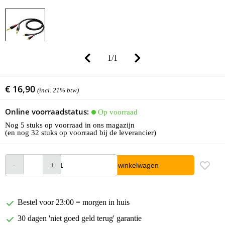
1
/
1
€ 16,90
(incl. 21% btw)
Online voorraadstatus:
Op voorraad
Nog 5 stuks op voorraad in ons magazijn
(en nog 32 stuks op voorraad bij de leverancier)
In winkelwagen
Bestel voor 23:00 = morgen in huis
30 dagen 'niet goed geld terug' garantie