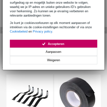
surfgedrag op en mogelijk buiten onze website te volgen,
waarbij we je IP-adres en unieke gebruikers-ID’s gebruiken
voor herkenning. Zo kunnen we je ervaring verbeteren en
relevante aanbiedingen tonen.
Je kunt je cookievoorkeuren op elk moment aanpassen of
intrekken via de cookie-instellingen rechtsonder of via onze
Cookiebeleid
en
Privacy policy
.
Accepteren
Aanpassen
Weigeren
Accessoires (6)