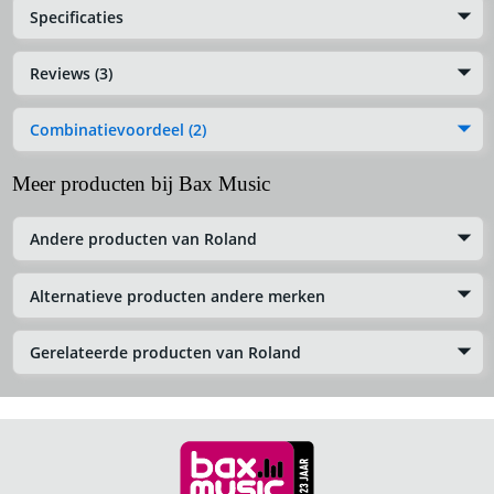
Specificaties
Reviews (3)
Combinatievoordeel (2)
Meer producten bij Bax Music
Andere producten van Roland
Alternatieve producten andere merken
Gerelateerde producten van Roland