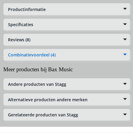
Productinformatie
Specificaties
Reviews (8)
Combinatievoordeel (4)
Meer producten bij Bax Music
Andere producten van Stagg
Alternatieve producten andere merken
Gerelateerde producten van Stagg