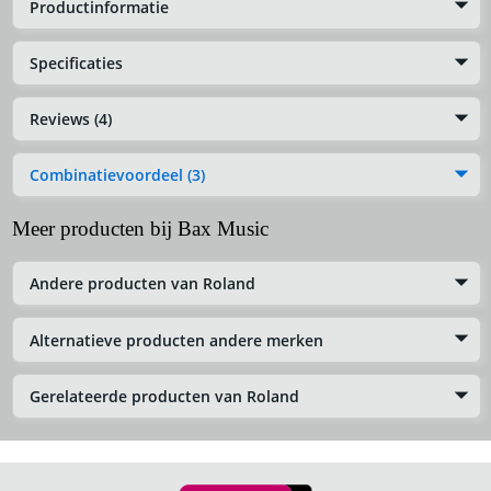
Productinformatie
Specificaties
Reviews (4)
Combinatievoordeel (3)
Meer producten bij Bax Music
Andere producten van Roland
Alternatieve producten andere merken
Gerelateerde producten van Roland