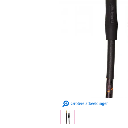
Grotere afbeeldingen