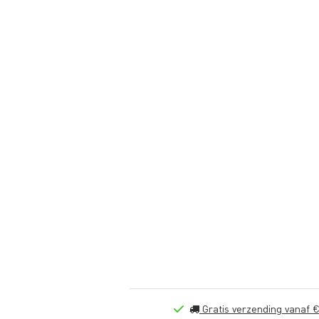
Gratis verzending vanaf €