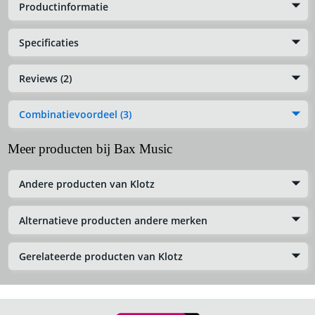
Productinformatie
Specificaties
Reviews (2)
Combinatievoordeel (3)
Meer producten bij Bax Music
Andere producten van Klotz
Alternatieve producten andere merken
Gerelateerde producten van Klotz