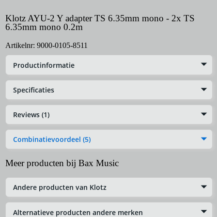
Klotz AYU-2 Y adapter TS 6.35mm mono - 2x TS
6.35mm mono 0.2m
Artikelnr:
9000-0105-8511
Productinformatie
Specificaties
Reviews (1)
Combinatievoordeel (5)
Meer producten bij Bax Music
Andere producten van Klotz
Alternatieve producten andere merken