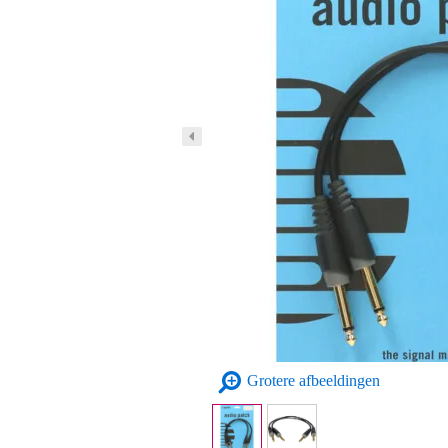
Grotere afbeeldingen