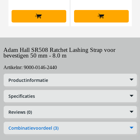
+
+
Adam Hall SR508 Ratchet Lashing Strap voor
bevestigen 50 mm - 8.0 m
Artikelnr:
9000-0146-2440
Productinformatie
Specificaties
Reviews (0)
Combinatievoordeel (3)