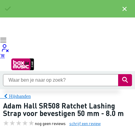
×
Hijsbanden
Adam Hall SR508 Ratchet Lashing
Strap voor bevestigen 50 mm - 8.0 m
nog geen reviews
schrijf een review