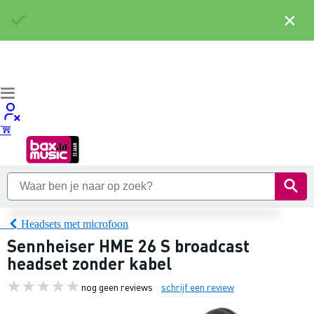
×
Headsets met microfoon
Sennheiser HME 26 S broadcast
headset zonder kabel
nog geen reviews
schrijf een review