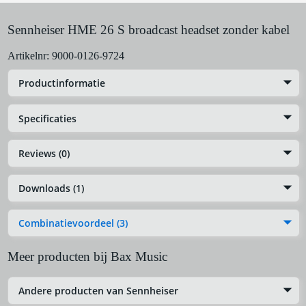
Sennheiser HME 26 S broadcast headset zonder kabel
Artikelnr:
9000-0126-9724
Productinformatie
Specificaties
Reviews (0)
Downloads (1)
Combinatievoordeel (3)
Meer producten bij Bax Music
Andere producten van Sennheiser