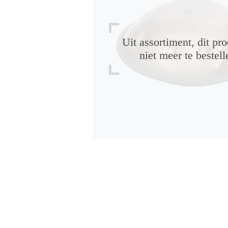
Uit assortiment, dit pro
niet meer te bestell