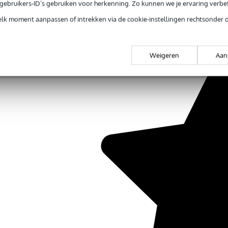
e gebruikers-ID’s gebruiken voor herkenning. Zo kunnen we je ervaring verb
elk moment aanpassen of intrekken via de cookie-instellingen rechtsonder 
Weigeren
Aan