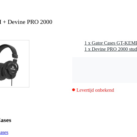
 + Devine PRO 2000
1 x Devine PRO 2000 stud
Levertijd onbekend
ases
Cases