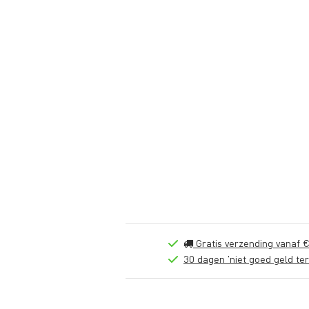
Gratis verzending vanaf €
30 dagen 'niet goed geld ter