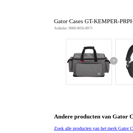
Gator Cases GT-KEMPER-PRPH
Artikelnr: 9000-0056-8973
+
Andere producten van Gator C
Zoek alle producten van het merk Gator 