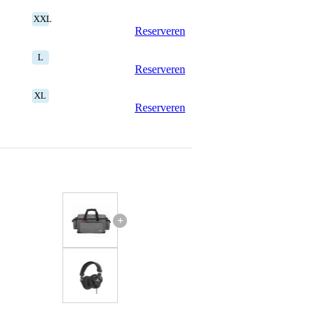
XXL
Reserveren
L
Reserveren
XL
Reserveren
+