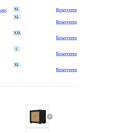
XL
Reserveren
Goes
XL
Reserveren
XXL
Reserveren
L
Reserveren
XL
Reserveren
+