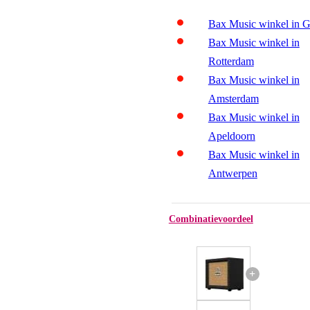
Bax Music winkel in 
Bax Music winkel in
Rotterdam
Bax Music winkel in
Amsterdam
Bax Music winkel in
Apeldoorn
Bax Music winkel in
Antwerpen
Combinatievoordeel
+