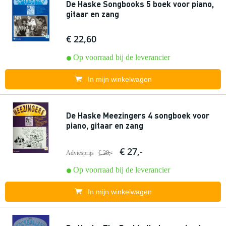
De Haske Songbooks 5 boek voor piano,
gitaar en zang
€ 22,60
Op voorraad bij de leverancier
In mijn winkelwagen
De Haske Meezingers 4 songboek voor
piano, gitaar en zang
€ 27,-
Adviesprijs
€ 28,-
Op voorraad bij de leverancier
In mijn winkelwagen