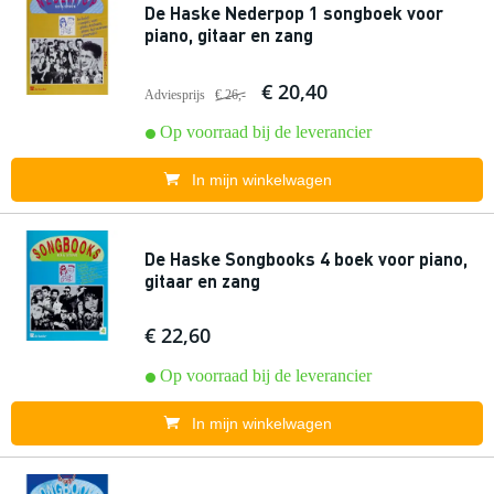
De Haske Nederpop 1 songboek voor
piano, gitaar en zang
€ 20,40
Adviesprijs
€ 26,-
Op voorraad bij de leverancier
In mijn winkelwagen
De Haske Songbooks 4 boek voor piano,
gitaar en zang
€ 22,60
Op voorraad bij de leverancier
In mijn winkelwagen