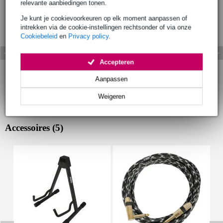
relevante aanbiedingen tonen.
Je kunt je cookievoorkeuren op elk moment aanpassen of
intrekken via de cookie-instellingen rechtsonder of via onze
Cookiebeleid
en
Privacy policy
.
Accepteren
Aanpassen
Weigeren
Accessoires (5)