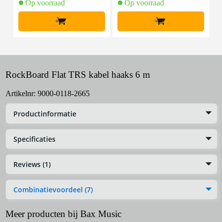
Op voorraad
Op voorraad
+
+
RockBoard Flat TRS kabel haaks 6 m
Artikelnr:
9000-0118-2665
Productinformatie
Specificaties
Reviews (1)
Combinatievoordeel (7)
Meer producten bij Bax Music