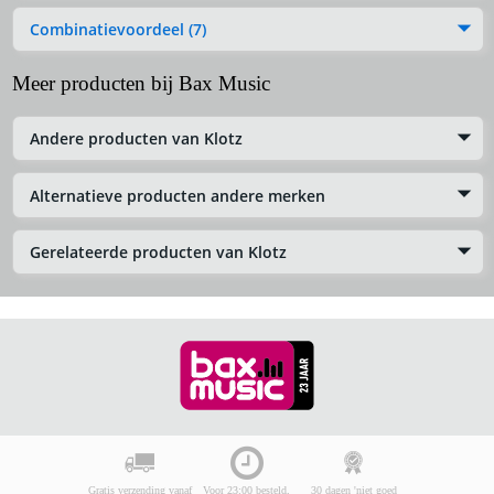
Combinatievoordeel (7)
Meer producten bij Bax Music
Andere producten van Klotz
Alternatieve producten andere merken
Gerelateerde producten van Klotz
Gratis verzending vanaf
Voor 23:00 besteld,
30 dagen 'niet goed