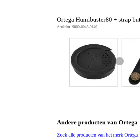
Ortega Humibuster80 + strap bu
Artikelnr: 9000-0043-0140
+
Andere producten van Ortega
Zoek alle producten van het merk Ortega