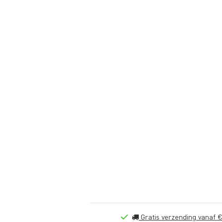
Gratis verzending vanaf €