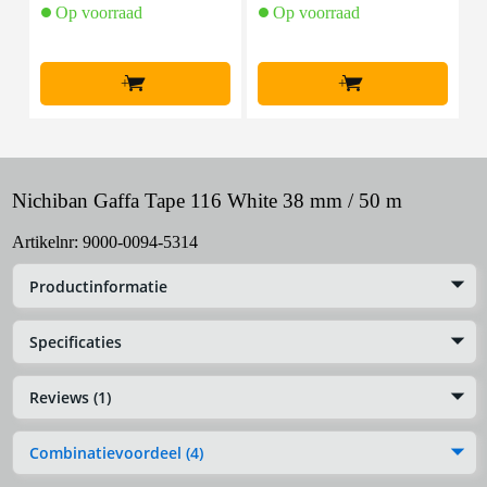
Op voorraad
Op voorraad
+
+
Nichiban Gaffa Tape 116 White 38 mm / 50 m
Artikelnr:
9000-0094-5314
Productinformatie
Specificaties
Reviews (1)
Combinatievoordeel (4)