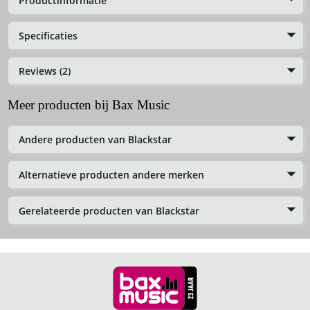
Productinformatie
Specificaties
Reviews (2)
Meer producten bij Bax Music
Andere producten van Blackstar
Alternatieve producten andere merken
Gerelateerde producten van Blackstar