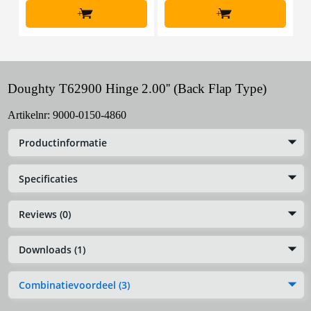
+
+
Doughty T62900 Hinge 2.00'' (Back Flap Type)
Artikelnr:
9000-0150-4860
Productinformatie
Specificaties
Reviews (0)
Downloads (1)
Combinatievoordeel (3)