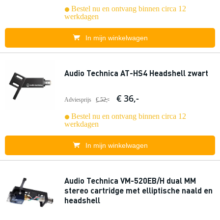
Bestel nu en ontvang binnen circa 12
werkdagen
In mijn winkelwagen
Audio Technica AT-HS4 Headshell zwart
€ 36,-
Adviesprijs
€ 52,-
Bestel nu en ontvang binnen circa 12
werkdagen
In mijn winkelwagen
Audio Technica VM-520EB/H dual MM
stereo cartridge met elliptische naald en
headshell