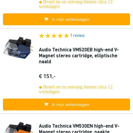
Bestel nu en ontvang binnen circa 12
werkdagen
In mijn winkelwagen
1 review
Audio Technica VM520EB high-end V-
Magnet stereo cartridge, elliptische
naald
€ 151,-
Bestel nu en ontvang binnen circa 12
werkdagen
In mijn winkelwagen
Audio Technica VM530EN high-end V-
Magnet stereo cartridge, naakte