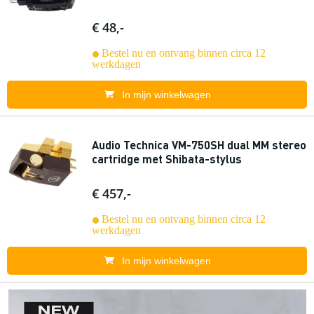
€ 48,-
Bestel nu en ontvang binnen circa 12
werkdagen
In mijn winkelwagen
Audio Technica VM-750SH dual MM stereo
cartridge met Shibata-stylus
€ 457,-
Bestel nu en ontvang binnen circa 12
werkdagen
In mijn winkelwagen