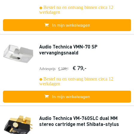
Bestel nu en ontvang binnen circa 12
werkdagen
In mijn winkelwagen
Audio Technica VMN-70 SP
vervangingsnaald
€ 79,-
Adviesprijs
€ 109,-
Bestel nu en ontvang binnen circa 12
werkdagen
In mijn winkelwagen
Audio Technica VM-760SLC dual MM
stereo cartridge met Shibata-stylus