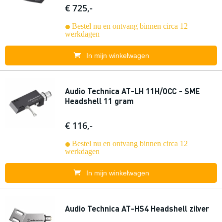
€ 725,-
Bestel nu en ontvang binnen circa 12
werkdagen
In mijn winkelwagen
Audio Technica AT-LH 11H/OCC - SME
Headshell 11 gram
€ 116,-
Bestel nu en ontvang binnen circa 12
werkdagen
In mijn winkelwagen
Audio Technica AT-HS4 Headshell zilver