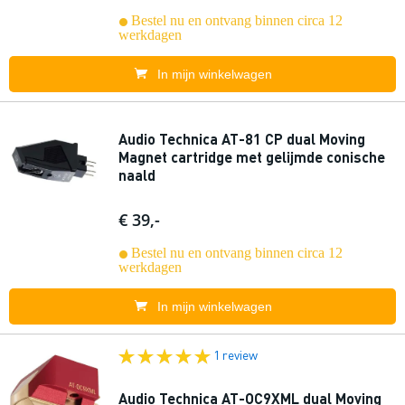
Bestel nu en ontvang binnen circa 12
werkdagen
In mijn winkelwagen
Audio Technica AT-81 CP dual Moving
Magnet cartridge met gelijmde conische
naald
€ 39,-
Bestel nu en ontvang binnen circa 12
werkdagen
In mijn winkelwagen
1 review
Audio Technica AT-OC9XML dual Moving