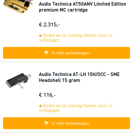
Audio Technica AT50ANV Limited Edition
premium MC cartridge
€ 2.315,-
Bestel nu en ontvang binnen circa 12
werkdagen
In mijn winkelwagen
Audio Technica AT-LH 15H/OCC - SME
Headshell 15 gram
€ 116,-
Bestel nu en ontvang binnen circa 12
werkdagen
In mijn winkelwagen