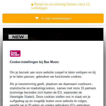
Bestel nu en ontvang binnen circa 12
werkdagen
In mijn winkelwagen
Cookie-instellingen bij Bax Music
Om je bezoek aan onze website soepel te laten verlopen en bij
je te laten passen, gebruiken we functionele cookies.
Als je toestemming geeft, plaatsen we daarnaast voorkeurs-,
statistische en marketingcookies, samen met onze 15 partners
(sommige bevinden zich buiten de EU, waaronder de
Verenigde Staten). Deze cookies stellen ons in staat om je
surfgedrag op en mogelijk buiten onze website te volgen,
waarbij we je IP-adres en unieke gebruikers-ID’s gebruiken