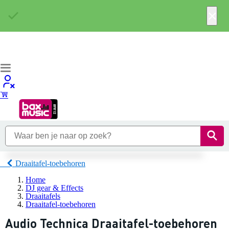
×
Draaitafel-toebehoren
Home
DJ gear & Effects
Draaitafels
Draaitafel-toebehoren
Audio Technica Draaitafel-toebehoren