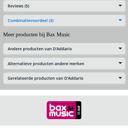
Reviews (5)
Combinatievoordeel (3)
Meer producten bij Bax Music
Andere producten van D'Addario
Alternatieve producten andere merken
Gerelateerde producten van D'Addario