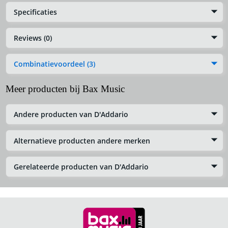
Specificaties
Reviews (0)
Combinatievoordeel (3)
Meer producten bij Bax Music
Andere producten van D'Addario
Alternatieve producten andere merken
Gerelateerde producten van D'Addario