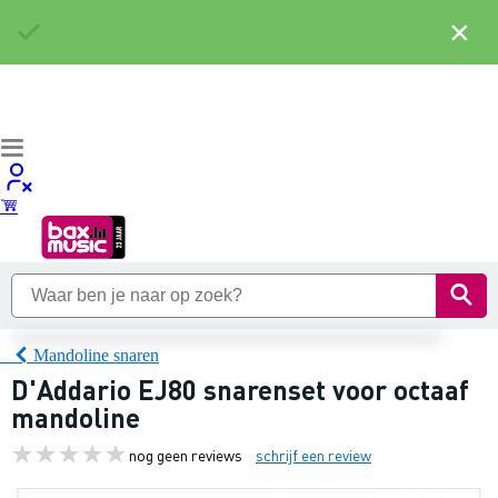
×
Mandoline snaren
D'Addario EJ80 snarenset voor octaaf
mandoline
nog geen reviews
schrijf een review