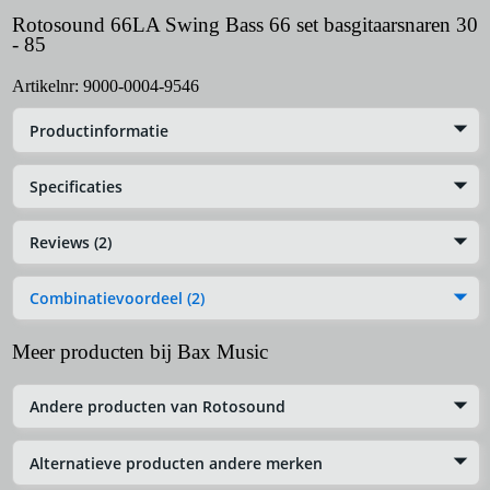
Rotosound 66LA Swing Bass 66 set basgitaarsnaren 30
- 85
Artikelnr:
9000-0004-9546
Productinformatie
Specificaties
Reviews (2)
Combinatievoordeel (2)
Meer producten bij Bax Music
Andere producten van Rotosound
Alternatieve producten andere merken