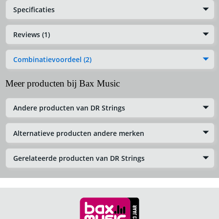
Specificaties
Reviews (1)
Combinatievoordeel (2)
Meer producten bij Bax Music
Andere producten van DR Strings
Alternatieve producten andere merken
Gerelateerde producten van DR Strings