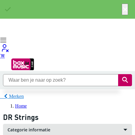
×
Merken
Home
DR Strings
Categorie informatie