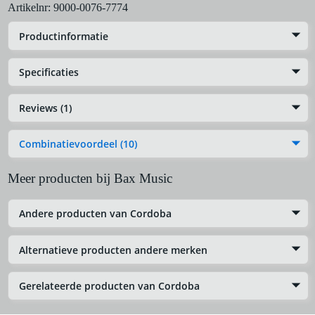
Artikelnr:
9000-0076-7774
Productinformatie
Specificaties
Reviews (1)
Combinatievoordeel (10)
Meer producten bij Bax Music
Andere producten van Cordoba
Alternatieve producten andere merken
Gerelateerde producten van Cordoba